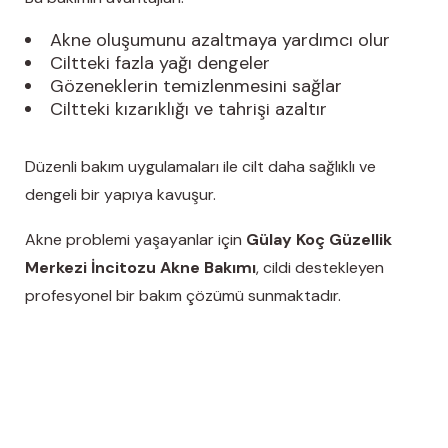
Akne oluşumunu azaltmaya yardımcı olur
Ciltteki fazla yağı dengeler
Gözeneklerin temizlenmesini sağlar
Ciltteki kızarıklığı ve tahrişi azaltır
Düzenli bakım uygulamaları ile cilt daha sağlıklı ve
dengeli bir yapıya kavuşur.
Akne problemi yaşayanlar için
Gülay Koç Güzellik
Merkezi İncitozu Akne Bakımı
, cildi destekleyen
profesyonel bir bakım çözümü sunmaktadır.