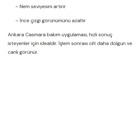
– Nem seviyesini artırır
– İnce çizgi görünümünü azaltır
Ankara Casmara bakım uygulaması, hızlı sonuç
isteyenler için idealdir. İşlem sonrası cilt daha dolgun ve
canlı görünür.